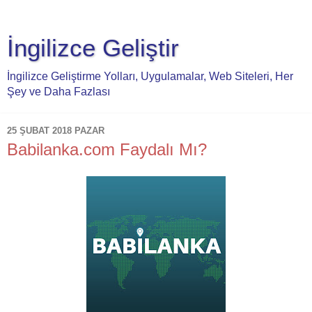
İngilizce Geliştir
İngilizce Geliştirme Yolları, Uygulamalar, Web Siteleri, Her
Şey ve Daha Fazlası
25 ŞUBAT 2018 PAZAR
Babilanka.com Faydalı Mı?