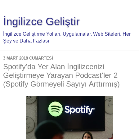
İngilizce Geliştir
İngilizce Geliştirme Yolları, Uygulamalar, Web Siteleri, Her
Şey ve Daha Fazlası
3 MART 2018 CUMARTESI
Spotify'da Yer Alan İngilizcenizi
Geliştirmeye Yarayan Podcast'ler 2
(Spotify Görmeyeli Sayıyı Arttırmış)