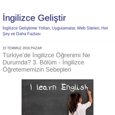
İngilizce Geliştir
İngilizce Geliştirme Yolları, Uygulamalar, Web Siteleri, Her
Şey ve Daha Fazlası
15 TEMMUZ 2018 PAZAR
Türkiye'de İngilizce Öğrenimi Ne
Durumda? 3. Bölüm - İngilizce
Öğretememizin Sebepleri